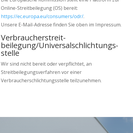
Online-Streitbeilegung (OS) bereit:
https://ec.europa.eu/consumers/odr/
.
Unsere E-Mail-Adresse finden Sie oben im Impressum.
Verbraucher­streit­
beilegung/Universal­schlichtungs­
stelle
Wir sind nicht bereit oder verpflichtet, an
Streitbeilegungsverfahren vor einer
Verbraucherschlichtungsstelle teilzunehmen.