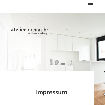
impressum