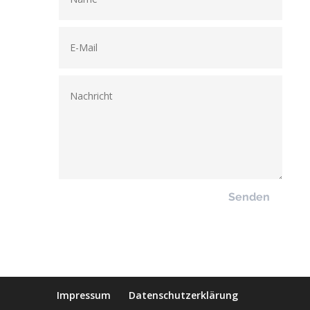
Senden
Impressum
Datenschutzerklärung