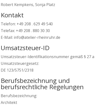
Robert Kempkens, Sonja Platz
Kontakt
Telefon: +49 208 . 629 49 540
Telefax: +49 208 . 880 30 30
E-Mail: info@atelier-rheinruhr.de
Umsatzsteuer-ID
Umsatzsteuer-Identifikationsnummer gemäß § 27 a
Umsatzsteuergesetz:
DE 123/5751/2318
Berufsbezeichnung und
berufsrechtliche Regelungen
Berufsbezeichnung:
Architekt