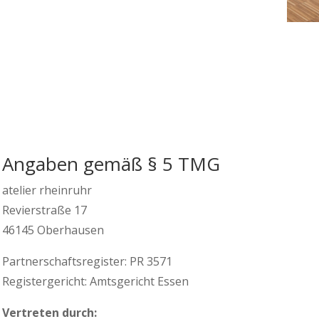
Angaben gemäß § 5 TMG
atelier rheinruhr
Revierstraße 17
46145 Oberhausen
Partnerschaftsregister: PR 3571
Registergericht: Amtsgericht Essen
Vertreten durch: