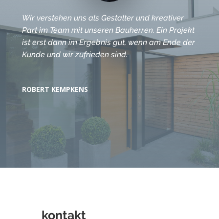
Wir verstehen uns als Gestalter und kreativer
Part im Team mit unseren Bauherren. Ein Projekt
ist erst dann im Ergebnis gut, wenn am Ende der
Kunde und wir zufrieden sind.
ROBERT KEMPKENS
kontakt