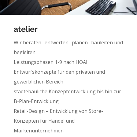
atelier
Wir beraten . entwerfen . planen . bauleiten und
begleiten
Leistungsphasen 1-9 nach HOAI
Entwurfskonzepte für den privaten und
gewerblichen Bereich
städtebauliche Konzeptentwicklung bis hin zur
B-Plan-Entwicklung
Retail-Design – Entwicklung von Store-
Konzepten für Handel und
Markenunternehmen