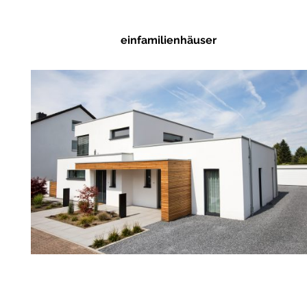
einfamilienhäuser