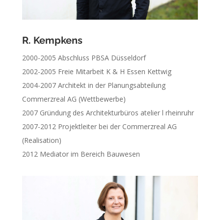
R. Kempkens
2000-2005 Abschluss PBSA Düsseldorf
2002-2005 Freie Mitarbeit K & H Essen Kettwig
2004-2007 Architekt in der Planungsabteilung
Commerzreal AG (Wettbewerbe)
2007 Gründung des Architekturbüros atelier l rheinruhr
2007-2012 Projektleiter bei der Commerzreal AG
(Realisation)
2012 Mediator im Bereich Bauwesen