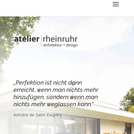
„Perfektion ist nicht dann
erreicht, wenn man nichts mehr
hinzufügen, sondern wenn man
nichts mehr weglassen kann.“
Antoine de Saint-Exupéry