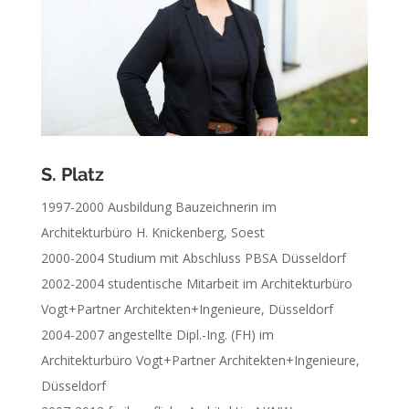
S. Platz
1997-2000 Ausbildung Bauzeichnerin im
Architekturbüro H. Knickenberg, Soest
2000-2004 Studium mit Abschluss PBSA Düsseldorf
2002-2004 studentische Mitarbeit im Architekturbüro
Vogt+Partner Architekten+Ingenieure, Düsseldorf
2004-2007 angestellte Dipl.-Ing. (FH) im
Architekturbüro Vogt+Partner Architekten+Ingenieure,
Düsseldorf