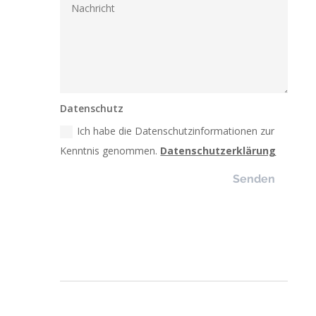
Datenschutz
Ich habe die Datenschutzinformationen zur
Kenntnis genommen.
Datenschutzerklärung
Senden