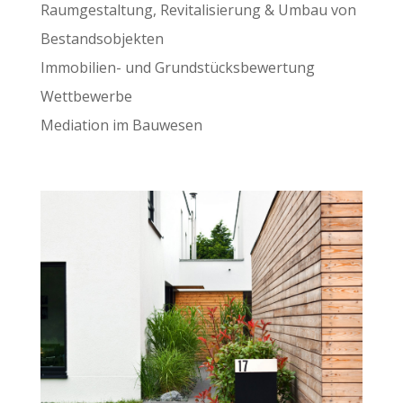
Raumgestaltung, Revitalisierung & Umbau von
Bestandsobjekten
Immobilien- und Grundstücksbewertung
Wettbewerbe
Mediation im Bauwesen