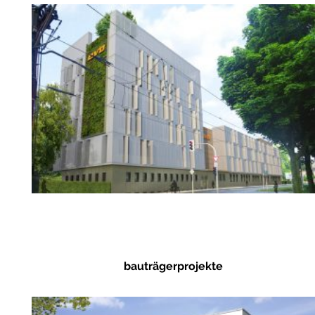
bauträgerprojekte