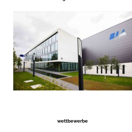
wettbewerbe